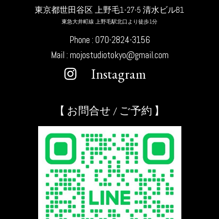
東京都世田谷区 上野毛1-27-5 清水ビルB1
東急大井町線 上野毛駅北口より徒歩1分
Phone : 070-2824-3156
Mail : mojostudiotokyo@gmail.com
Instagram
【 お問合せ / ご予約 】