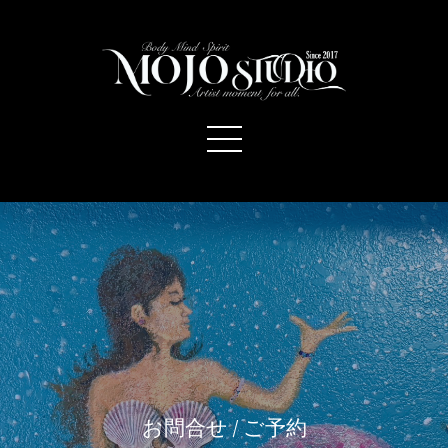
お問合せ / ご予約